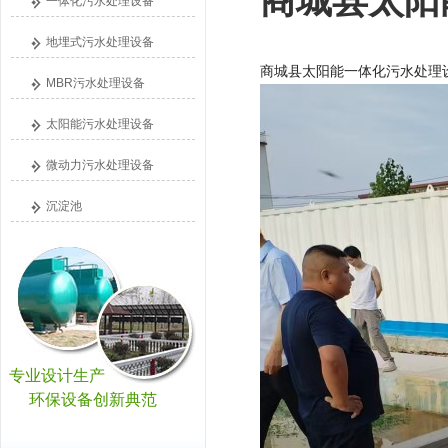
商城县太阳
一体化污水处理设备
地埋式污水处理设备
商城县太阳能一体化污水处理
MBR污水处理设备
太阳能污水处理设备
微动力污水处理设备
沉淀池
专业设计生产
环保设备创新典范